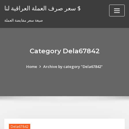
Skip
سعر صرف العملة العراقية لنا $
to
content
صيغة سعر مقايضة العملة
Category Dela67842
Home
Archive by category "Dela67842"
Dela67842