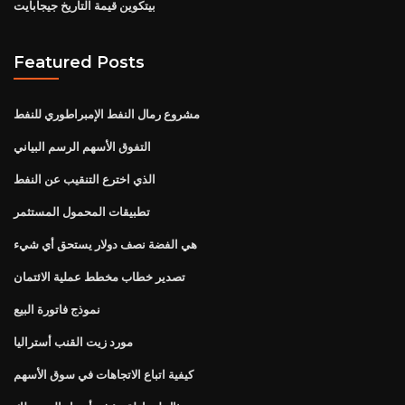
بيتكوين قيمة التاريخ جيجابايت
Featured Posts
مشروع رمال النفط الإمبراطوري للنفط
التفوق الأسهم الرسم البياني
الذي اخترع التنقيب عن النفط
تطبيقات المحمول المستثمر
هي الفضة نصف دولار يستحق أي شيء
تصدير خطاب مخطط عملية الائتمان
نموذج فاتورة البيع
مورد زيت القنب أستراليا
كيفية اتباع الاتجاهات في سوق الأسهم