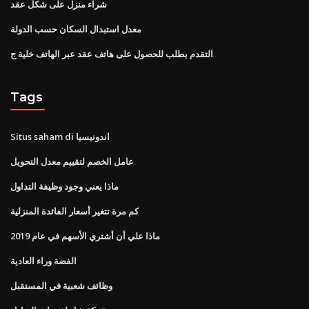
شراء منزل على شكل عقد
معدل استبدال السكان حسب الدولة
التقدم بطلب للحصول على هاتف عقد عبر الهاتف خلية ج
Tags
Situs saham di اندونيسيا
عامل الخصم لتقييم معدل التحويل
ماذا يعني وجود وظيفة التداول
كم مرة تتغير أسعار الفائدة المنزلية
ماذا علي أن أشتري الأسهم في عام 2019
الفضة وراء العادية
وظائف شعبية في المستقبل