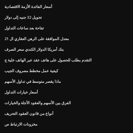
أسعار الفائدة الأزمة الاقتصادية
تحويل 32 جنيه إلى دولار
تفاحة بعد ساعات التداول
معدل الموافقة على الرهن العقاري ال 21
بنك أمريكا الدولار الكندي سعر الصرف
التقدم بطلب للحصول على هاتف عقد عبر الهاتف خلية ج
كيفية عمل مخطط مصروف الجيب
ماذا يقصر متوسط ​​في تداول الأسهم
أسعار خيارات التداول
الفرق بين الأسهم والعقود الآجلة والخيارات
أنواع من قانون العقود التحريف
مخزونات الارتباط ص