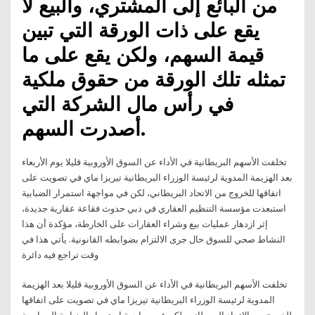
من البائع إلى المشتري، والبيع لا
يقع على ذات الورقة التي تبين
قيمة السهم، ولكن يقع على ما
تمثله تلك الورقة من حقوق ملكية
في رأس مال الشركة التي
أصدرت السهم.
تخلفت الأسهم البريطانية في الأداء عن السوق الأوروبية قليلا يوم الأربعاء
بعد الهزيمة المدوية لرئيسة الوزراء البريطانية تيريزا ماي في تصويت على
اتفاقها للخروج من الاتحاد البريطاني، لكن في مواجهة استمرار الضبابية
استبعدت مؤسسة التنظيم العقاري في دبي حدوث فقاعة عقارية جديدة،
إثر ازدهار عمليات بيع وشراء العقارات على الخارطة، مؤكدة أن هذا
النشاط صحي للسوق حال جرى الالتزام بضوابطه القانونية. يأتي هذا في
وقت تراجع فيه دائرة
تخلفت الأسهم البريطانية في الأداء عن السوق الأوروبية قليلا بعد الهزيمة
المدوية لرئيسة الوزراء البريطانية تيريزا ماي في تصويت على اتفاقها