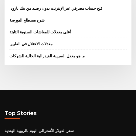
فتح حساب مصرفي عبر الإنترنت بدون رصيد من بنك بارودا
شرح مصطلح البورصة
أعلى معدلات للمعاشات السنوية الثابتة
معدلات الاعتلال في الفلبين
ما هو معدل الضريبة الفيدرالية الحالية للشركات
Top Stories
سعر الدولار الأسترالي اليوم بالروبية الهندية