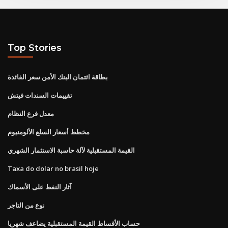
Top Stories
بطاقة ائتمان البنك الأمن سعر الفائدة
تقييمات السندات فيتش
معدل فرع النظام
مخطط أسعار السلع الألومنيوم
القيمة المستقبلية لآلة حاسبة الاستثمار الشهري
Taxa do dolar no brasil hoje
آثار النفط على الأسماك
نوع من التاجر
حساب الأقساط القيمة المستقبلية يضاعف شهريا