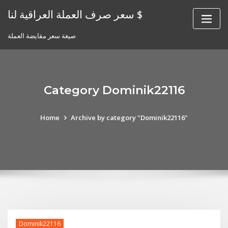
Skip
سعر صرف العملة العراقية لنا $
to
content
صيغة سعر مقايضة العملة
Category Dominik22116
Home
Archive by category "Dominik22116"
Dominik22116