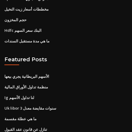
مخططات أسعار زيت النخيل
حجم المخزون
Hdfc البنك سعر السهم
ما هي مدة مستقبل السندات
Featured Posts
الأسهم البريطانية يجري بيعها
منظمة تداول الأوراق المالية
Ig لنا تداول الأسهم
Uk libor 3 سنوات مقايضة معدل
ما هي عطلة مقسمة
تنازل عن قانون عقد القبول