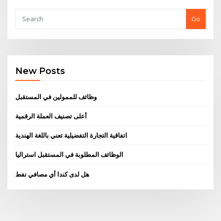
Go
New Posts
وظائف للممولين في المستقبل
أعلى تصنيف العملة الرقمية
اتفاقية التجارة التفضيلية تعني باللغة الهندية
الوظائف المطلوبة في المستقبل استراليا
هل لدى كندا أي مصافي نفط