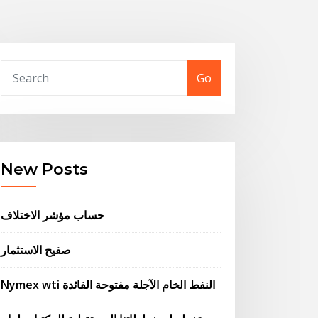
Go
New Posts
حساب مؤشر الاختلاف
صفيح الاستثمار
Nymex wti النفط الخام الآجلة مفتوحة الفائدة