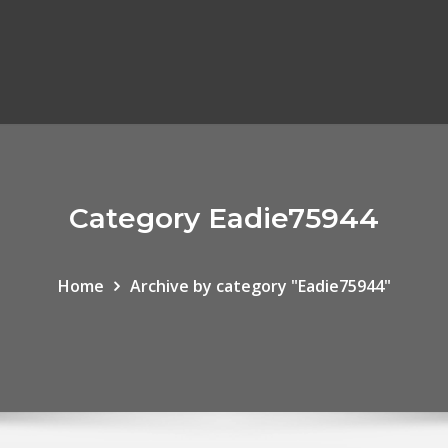
Category Eadie75944
Home
Archive by category "Eadie75944"