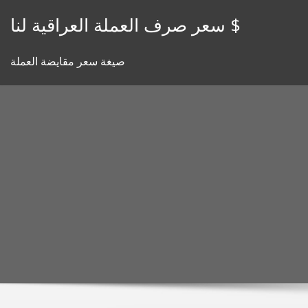
Skip
سعر صرف العملة العراقية لنا $
to
content
صيغة سعر مقايضة العملة