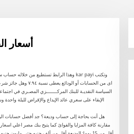
Cba أسعار 
وهذا الرابط تستطيع من خلاله حساب سعر الفائ
الإبقاء على سعري عائد الإيداع والإقراض لليلة واحدة 
هل أنت بحاجة إلى حساب وديعة؟ جد أفضل حسابات الود
مقارنة كافة المزايا والفوائ كما يتيح بنك مصر اعلي اسعار ف