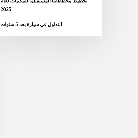
تخطيط مخططاتنا المستقبلية للمكتبات لعام
2025
التداول في سيارة بعد 5 سنوات