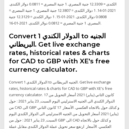
الكندى = 12.3309 جنية المصري. 1 جنية المصري = 0.0811 دولار الكندى.
2021-01-14. 1 دولار الكندى = 12.3807 جنية المصري. 1 جنية المصري =
0.0808 دولار الكندى. 2021-01-15. 1 دولار الكندى = 12.3129 جنية
المصري. 1 جنية المصري = 0.0812 دولار الكندى. 2021-01-16.
Convert 1 الدولار الكندي to الجنيه
البريطاني. Get live exchange
rates, historical rates & charts
for CAD to GBP with XE's free
currency calculator.
Convert 1 الدولار الكندي to الجنيه البريطاني. Get live exchange
rates, historical rates & charts for CAD to GBP with XE's free
currency calculator. 17 كانون الثاني (يناير) 2021 أسعار التحويل من
الدولار الكندي الى الجنيه الاسترليني اليوم السبت, 23 يناير 2021 : حول
من CAD الى GBP و كذلك حول بالاتجاه العكسي. الأسعار 17 كانون الثاني
(يناير) 2021 أسعار التحويل من الجنيه الاسترليني الى الدولار الكندي اليوم
السبت, 23 يناير 2021 : حول من GBP الى CAD و كذلك حول بالاتجاه
العكسي. الأسعار ارتفع سعر تحويل عملة الدولار الكندى مقابل عملة