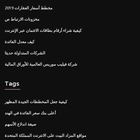
مخطط أسعار العقارات 2019
مخزونات الارتباط ص
كيفية شراء أرقام بطاقات الائتمان عبر الإنترنت
كيف معدل الفائدة
الشركات المتداولة حديثا
شركة فيليب موريس العالمية للأوراق المالية
Tags
كيفية جعل المخططات الجيدة المظهر
أعلى بنك سعر الفائدة في الهند
صيغة اندلاع الأسهم
مواقع المزاد البيت على الانترنت المملكة المتحدة