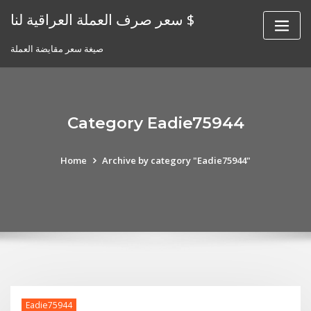
Skip
سعر صرف العملة العراقية لنا $
to
content
صيغة سعر مقايضة العملة
Category Eadie75944
Home
Archive by category "Eadie75944"
Eadie75944