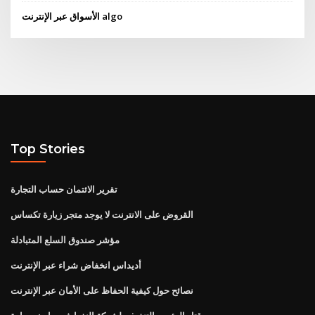
الأسواق عبر الإنترنت algo
Top Stories
تقرير الائتمان حساب التجارة
القروض على الانترنت لا يوجد متجر زيارة تكساس
مؤشر صندوق السلع المتبادلة
أديداس انخفاض شراء عبر الإنترنت
نصائح حول كيفية الحفاظ على الأمان عبر الإنترنت