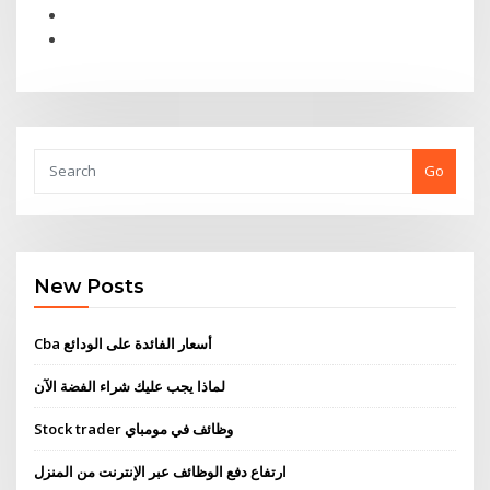
Go
New Posts
Cba أسعار الفائدة على الودائع
لماذا يجب عليك شراء الفضة الآن
Stock trader وظائف في مومباي
ارتفاع دفع الوظائف عبر الإنترنت من المنزل