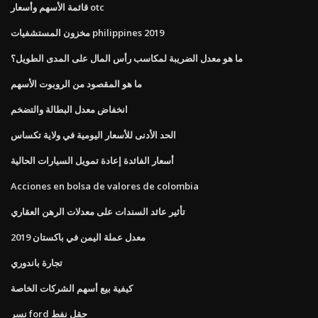
قائمة الأسهم وأسعار otc
مخزون المستشفيات philippines 2019
ما هو معدل الضريبة لمكاسب رأس المال على المدى الطويل؟
ما هو المقصود من الروبوت الأسهم
انخفاض معدل البطالة والتضخم
الحد الأدنى للأسعار اليومية في ولاية تكساس
أسعار الفائدة إعادة تمويل السيارات الحالية
Acciones en bolsa de valores de colombia
تأثير عائد السندات على معدلات الرهن العقاري
معدل عملة اليمن في باكستان 2019
تجارة باندوري
كيفية بيع أسهم الشركات الخاصة
نسر ford حقل نفط