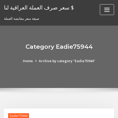
Skip
سعر صرف العملة العراقية لنا $
to
content
صيغة سعر مقايضة العملة
Category Eadie75944
Home
Archive by category "Eadie75944"
Eadie75944