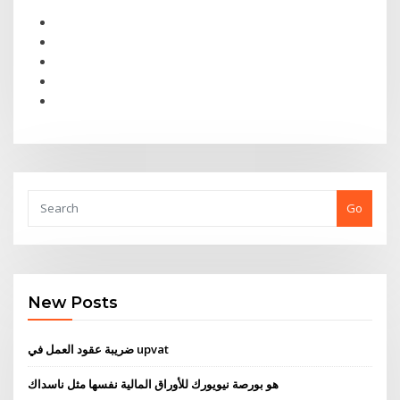
Go
New Posts
ضريبة عقود العمل في upvat
هو بورصة نيويورك للأوراق المالية نفسها مثل ناسداك