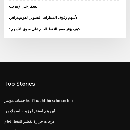
السفر عبر الإنترنت
الأسهم وقوف السيارات التصوير الفوتوغرافي
كيف يؤثر سعر النفط الخام على سوق الأسهم؟
Top Stories
حساب مؤشر herfindahl-hirschman hhi
أين يتم استخراج زيت السمك من
درجات حرارة تقطير النفط الخام