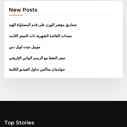
New Posts
صناديق مؤشر الوزن على قدم المساواة الهند
سندات الفائدة الشهرية ذات السعر الثابت
موبيل جيت اويل دبي
سعر النفط مع الرسم البياني التاريخي
جولدمان ساكس تداول الفيديو الكلمة
Top Stories