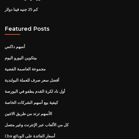
كم 25 جنيه فينا دولار
Featured Posts
أسهم داكس
بيتكوين اليورو اليوم
مجموعة العاصمة الفضية
أفضل سعر صرف للعملة البولندية
أول ناد لكرة القدم يطفو في البورصة
كيفية بيع أسهم الشركات الخاصة
الأسهم ترتد من طريق الاثنين
كل من الألعاب عبر الإنترنت وغير متصل
Cba أسعار الفائدة على الودائع