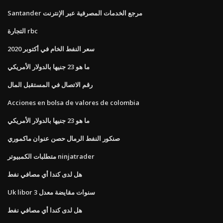
Santander مرجع الخدمات المصرفية عبر الإنترنت
التجارة rbc
سعر النفط الخام في أكتوبر 2020
ما هو 23 جنيها بالدولار الأمريكي
رقم الاتصال في المستقبل المال
Acciones en bolsa de valores de colombia
ما هو 23 جنيها بالدولار الأمريكي
صنكور النفط الرمال حصن عنوان ماكموري
متطلبات الكمبيوتر ninjatrader
هل لدى كندا أي مصافي نفط
Uk libor 3 سنوات مقايضة معدل
هل لدى كندا أي مصافي نفط