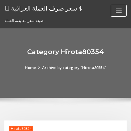
Skip
سعر صرف العملة العراقية لنا $
to
content
صيغة سعر مقايضة العملة
Category Hirota80354
Home
Archive by category "Hirota80354"
Hirota80354