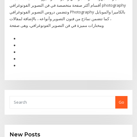
أقسام أكثر صفحة متخصصة في فن التصوير الفوتوغرافي photography
وتتضمن دروس التصوير الفوتوغرافي Photography بالكاميرا والموبايل
، كما تتضمن نماذج من فنون التصوير وأنواعه ، بالإضافة لمقالات
ومختارات مميزة في فن التصوير الفوتوغرافي، وهى صفحة
Go
New Posts