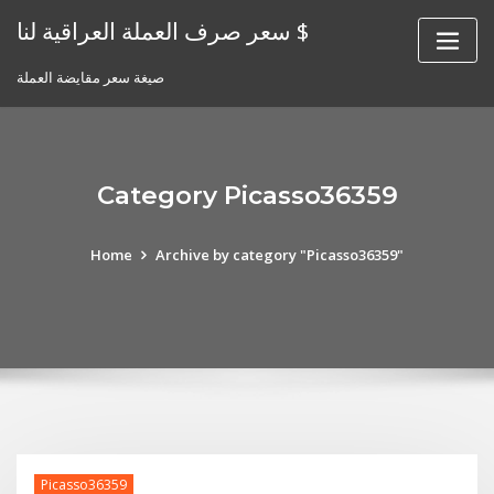
Skip
سعر صرف العملة العراقية لنا $
to
content
صيغة سعر مقايضة العملة
Category Picasso36359
Home
Archive by category "Picasso36359"
Picasso36359