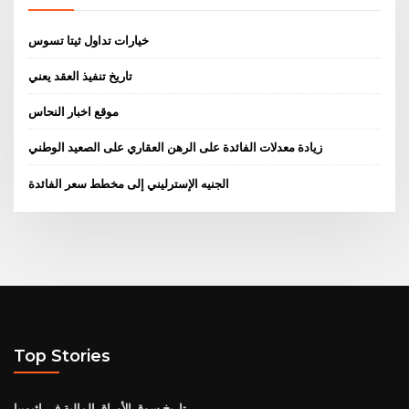
خيارات تداول ثيتا تسوس
تاريخ تنفيذ العقد يعني
موقع اخبار النحاس
زيادة معدلات الفائدة على الرهن العقاري على الصعيد الوطني
الجنيه الإسترليني إلى مخطط سعر الفائدة
Top Stories
تاريخ سوق الأوراق المالية في إثيوبيا