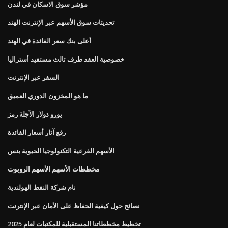
مؤشر سوق الاسكان في لندن
تحديثات سوق الأسهم عبر الإنترنت الهند
أعلى بنك سعر الفائدة في الهند
خصوصية العقد طرف ثالث مستفيد أستراليا
السفر عبر الإنترنت
ما هو المخزون الدوري العميق
يورو دولار الآجلة رمز
رفع آثار أسعار الفائدة
الأسهم الفرعية التكنولوجيا الحيوية بنس
مخططات الأسهم الأسهم الروبوت
نام شركة النفط الهولندية
نصائح حول كيفية الحفاظ على الأمان عبر الإنترنت
تخطيط مخططاتنا المستقبلية للمكتبات لعام 2025