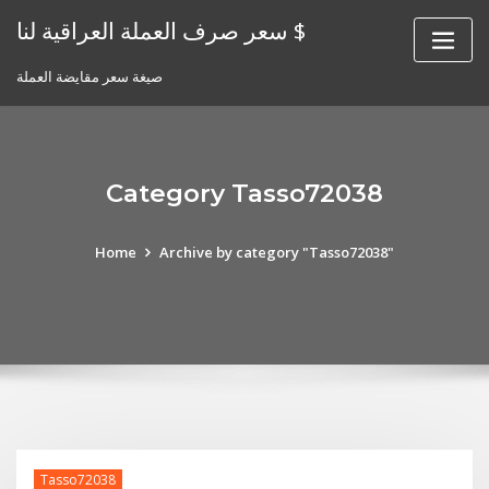
Skip
سعر صرف العملة العراقية لنا $
to
content
صيغة سعر مقايضة العملة
Category Tasso72038
Home
Archive by category "Tasso72038"
Tasso72038