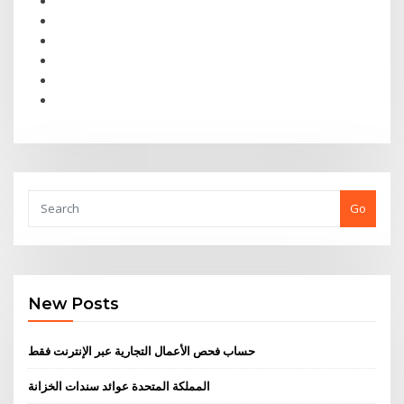
Go
New Posts
حساب فحص الأعمال التجارية عبر الإنترنت فقط
المملكة المتحدة عوائد سندات الخزانة