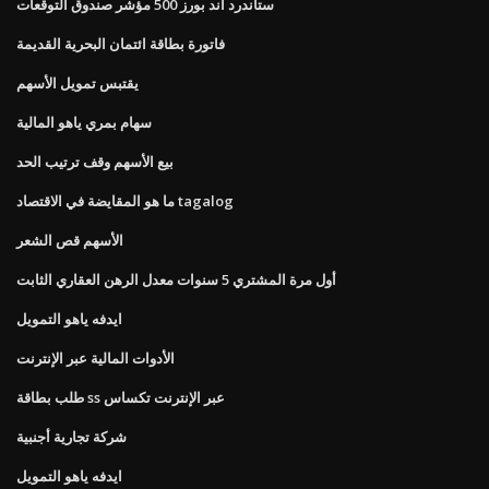
ستاندرد اند بورز 500 مؤشر صندوق التوقعات
فاتورة بطاقة ائتمان البحرية القديمة
يقتبس تمويل الأسهم
سهام بمري ياهو المالية
بيع الأسهم وقف ترتيب الحد
ما هو المقايضة في الاقتصاد tagalog
الأسهم قص الشعر
أول مرة المشتري 5 سنوات معدل الرهن العقاري الثابت
ايدفه ياهو التمويل
الأدوات المالية عبر الإنترنت
طلب بطاقة ss عبر الإنترنت تكساس
شركة تجارية أجنبية
ايدفه ياهو التمويل