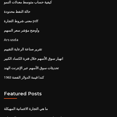
كيفية حساب متوسط ​​معدلات النمو
حالة النفط محدودة
معنى شروط التجارة pdf
وأوضح مؤشر سعر السهم
Ars usda
تقرير صناعة الرعاية التقييم
انهيار سوق الأسهم خلال فترة الكساد الكبير
تحديثات سوق الأسهم عبر الإنترنت الهند
1963 كندا قيمة الدولار الفضة
Featured Posts
ما هي التجارة الائتمانية المهيكلة