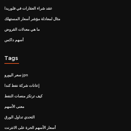
عقد شراء العقارات في فلوريدا
مثال لمعادلة مؤشر أسعار المستهلك
ما هي معدلات القروض
أسهم داكس
Tags
سعر اليورو jpn
إعانات شركة نفط كندا
كيف ترتكز منصات النفط
معنى الأسهم
التحدي تداول الورق
أسعار الأسهم الحرة على الانترنت