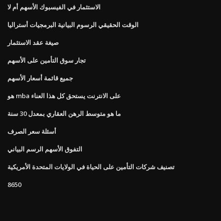
الاستثمار في الفيسبوك الأسهم أم لا
الوقت الحقيقي الرسوم البيانية البرمجيات أستراليا
صيغة عقد الاستثمار
تجار سوق التأمين على الأسهم
جميع قائمة أسعار الأسهم
هو mba على الانترنت يستحق كل هذا العناء
ما هو متوسط ​​الرهن العقاري بمعدل 30 سنة
أسئلة سعر الصرف
التفوق الأسهم الرسم البياني
تصنيف شركات التأمين على الحياة في الولايات المتحدة الأمريكية
8650