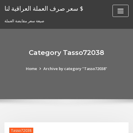
Skip
سعر صرف العملة العراقية لنا $
to
content
صيغة سعر مقايضة العملة
Category Tasso72038
Home
Archive by category "Tasso72038"
Tasso72038