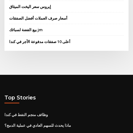
إيروس سعر اليخت الميثاق
أسعار صرف العملات أفضل الصفقات
بيع الفضة لسبائك jm
أعلى 10 صفقات مدفوعة الأجر في كندا
Top Stories
وظائف منجم النفط في كندا
ماذا يحدث للسهم العادي في عملية الدمج؟