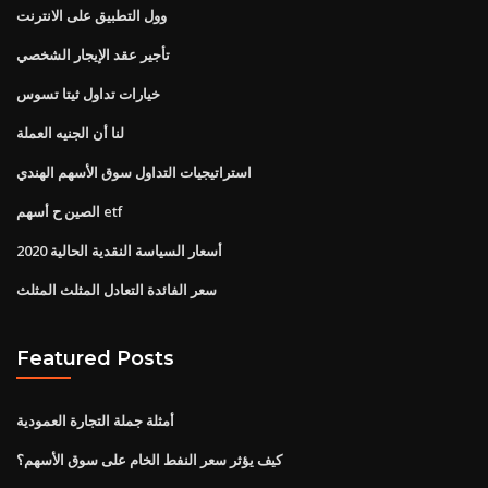
وول التطبيق على الانترنت
تأجير عقد الإيجار الشخصي
خيارات تداول ثيتا تسوس
لنا أن الجنيه العملة
استراتيجيات التداول سوق الأسهم الهندي
الصين ح أسهم etf
أسعار السياسة النقدية الحالية 2020
سعر الفائدة التعادل المثلث المثلث
Featured Posts
أمثلة جملة التجارة العمودية
كيف يؤثر سعر النفط الخام على سوق الأسهم؟