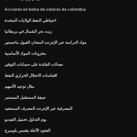
Acciones en bolsa de valores de colombia
احتياطي النفط الولايات المتحدة
زيت بحر الشمال في بريطانيا
مواد الدراسة عبر الإنترنت لامتحان القبول ماجستير
مخزونات المواد الأساسية
معدلات الفائدة على حسابات التوفير
اقتباسات الانحلال الحراري النفط
مثال توحيد الأسهم
صيغة المستقبل المستمر
المصرفية عبر الإنترنت المصرف المستفيد
يوم التداول تحميل الفيديو
العقود الآجلة يقتبس بلومبرج